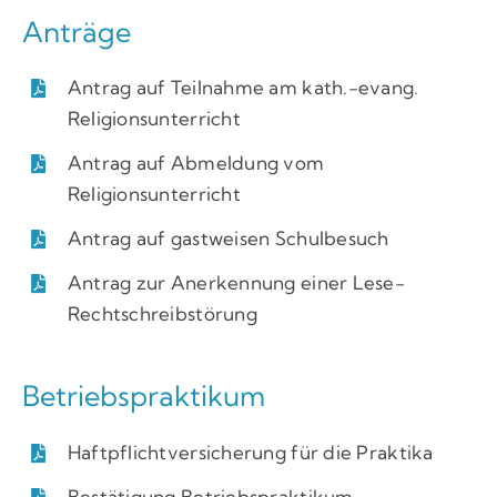
Anträge
Antrag auf Teilnahme am kath.-evang.
Religionsunterricht
Antrag auf Abmeldung vom
Religionsunterricht
Antrag auf gastweisen Schulbesuch
Antrag zur Anerkennung einer Lese-
Rechtschreibstörung
Betriebspraktikum
Haftpflichtversicherung für die Praktika
Bestätigung Betriebspraktikum