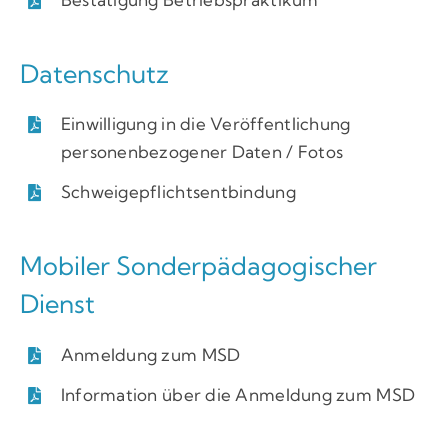
Datenschutz
Einwilligung in die Veröffentlichung
personenbezogener Daten / Fotos
Schweigepflichtsentbindung
Mobiler Sonderpädagogischer
Dienst
Anmeldung zum MSD
Information über die Anmeldung zum MSD