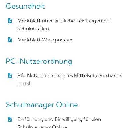
Gesundheit
Merkblatt über ärztliche Leistungen bei
Schulunfällen
Merkblatt Windpocken
PC-Nutzerordnung
PC-Nutzerordnung des Mittelschulverbands
Inntal
Schulmanager Online
Einführung und Einwilligung für den
Schulmanager Online