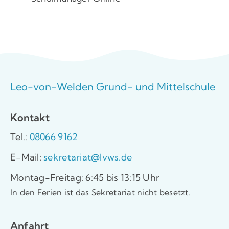
Leo-von-Welden Grund- und Mittelschule
Kontakt
Tel.:
08066 9162
E-Mail:
sekretariat@lvws.de
Montag-Freitag: 6:45 bis 13:15 Uhr
In den Ferien ist das Sekretariat nicht besetzt.
Anfahrt