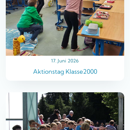
17. Juni 2026
Aktionstag Klasse2000