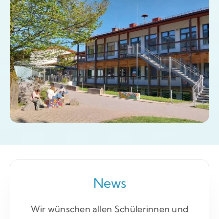
News
Wir wünschen allen Schülerinnen und