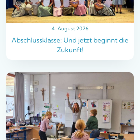
4. August 2026
Abschlussklasse: Und jetzt beginnt die
Zukunft!