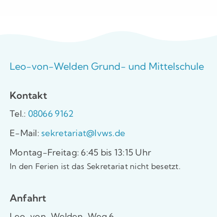
Leo-von-Welden Grund- und Mittelschule
Kontakt
Tel.:
08066 9162
E-Mail:
sekretariat@lvws.de
Montag-Freitag: 6:45 bis 13:15 Uhr
In den Ferien ist das Sekretariat nicht besetzt.
Anfahrt
Leo-von-Welden-Weg 6