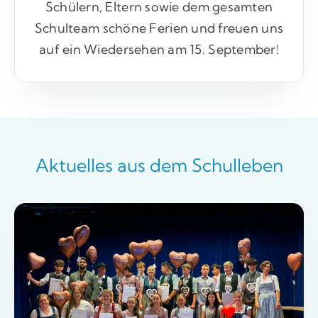
Schülern, Eltern sowie dem gesamten
Schulteam schöne Ferien und freuen uns
auf ein Wiedersehen am 15. September!
Aktuelles aus dem Schulleben