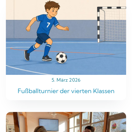
5. März 2026
Fußballturnier der vierten Klassen