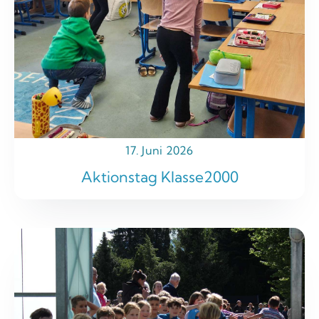
17. Juni 2026
Aktionstag Klasse2000