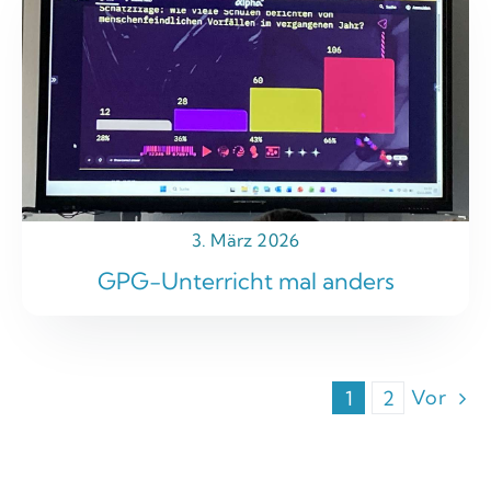
3. März 2026
GPG-Unterricht mal anders
Vor
1
2