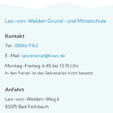
Leo-von-Welden Grund- und Mittelschule
Kontakt
Tel.:
08066 9162
E-Mail:
sekretariat@lvws.de
Montag-Freitag: 6:45 bis 13:15 Uhr
In den Ferien ist das Sekretariat nicht besetzt.
Anfahrt
Leo-von-Welden-Weg 6
83075 Bad Feilnbach