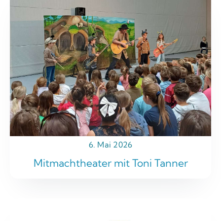
6. Mai 2026
Mitmachtheater mit Toni Tanner