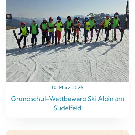
10. März 2026
Grundschul-Wettbewerb Ski Alpin am
Sudelfeld