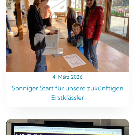
4. März 2026
Sonniger Start für unsere zukünftigen
Erstklässler