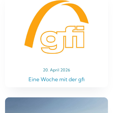
20. April 2026
Eine Woche mit der gfi