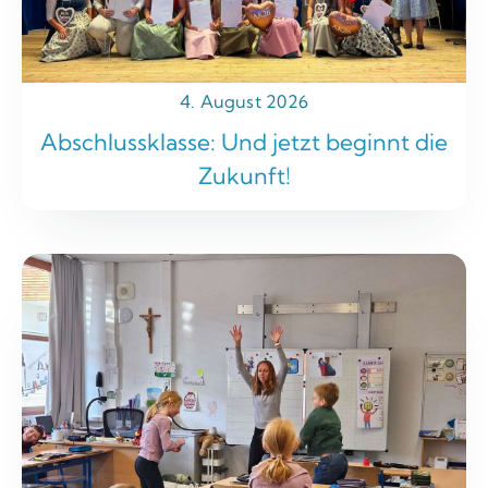
4. August 2026
Abschlussklasse: Und jetzt beginnt die
Zukunft!