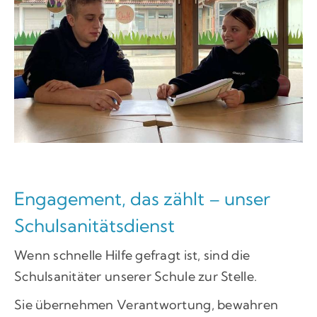
Engagement, das zählt – unser
Schulsanitätsdienst
Wenn schnelle Hilfe gefragt ist, sind die
Schulsanitäter unserer Schule zur Stelle.
Sie übernehmen Verantwortung, bewahren