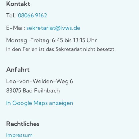
Kontakt
Tel.:
08066 9162
E-Mail:
sekretariat@lvws.de
Montag-Freitag: 6:45 bis 13:15 Uhr
In den Ferien ist das Sekretariat nicht besetzt.
Anfahrt
Leo-von-Welden-Weg 6
83075 Bad Feilnbach
In Google Maps anzeigen
Rechtliches
Impressum