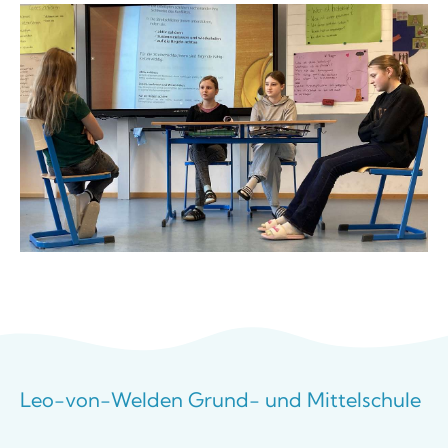
Leo-von-Welden Grund- und Mittelschule