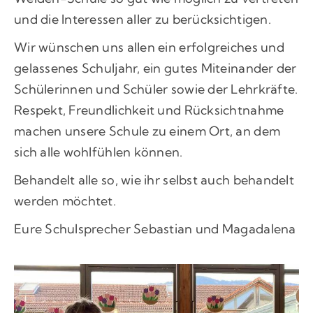
und die Interessen aller zu berücksichtigen.
Wir wünschen uns allen ein erfolgreiches und
gelassenes Schuljahr, ein gutes Miteinander der
Schülerinnen und Schüler sowie der Lehrkräfte.
Respekt, Freundlichkeit und Rücksichtnahme
machen unsere Schule zu einem Ort, an dem
sich alle wohlfühlen können.
Behandelt alle so, wie ihr selbst auch behandelt
werden möchtet.
Eure Schulsprecher Sebastian und Magadalena