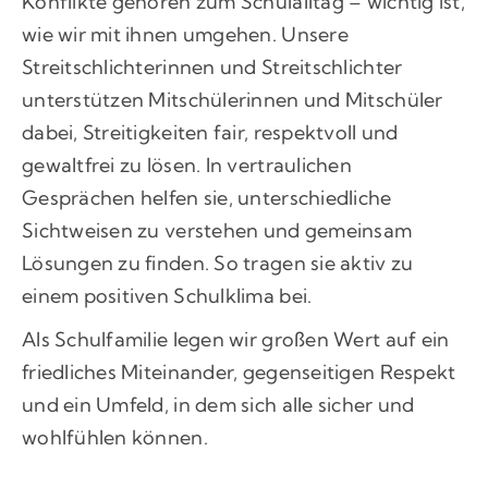
Konflikte gehören zum Schulalltag – wichtig ist,
wie wir mit ihnen umgehen. Unsere
Streitschlichterinnen und Streitschlichter
unterstützen Mitschülerinnen und Mitschüler
dabei, Streitigkeiten fair, respektvoll und
gewaltfrei zu lösen. In vertraulichen
Gesprächen helfen sie, unterschiedliche
Sichtweisen zu verstehen und gemeinsam
Lösungen zu finden. So tragen sie aktiv zu
einem positiven Schulklima bei.
Als Schulfamilie legen wir großen Wert auf ein
friedliches Miteinander, gegenseitigen Respekt
und ein Umfeld, in dem sich alle sicher und
wohlfühlen können.