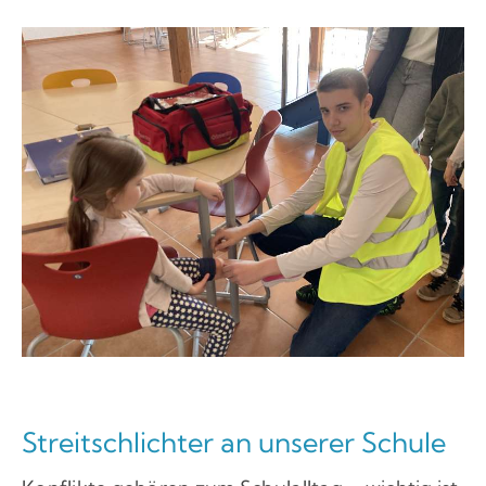
Streitschlichter an unserer Schule