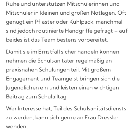
Ruhe und unterstützen Mitschülerinnen und
Mitschüler in kleinen und großen Notlagen. Oft
genügt ein Pflaster oder Kühlpack, manchmal
sind jedoch routinierte Handgriffe gefragt – auf
beides ist das Team bestens vorbereitet.
Damit sie im Ernstfall sicher handeln können,
nehmen die Schulsanitäter regelmäßig an
praxisnahen Schulungen teil. Mit großem
Engagement und Teamgeist bringen sich die
Jugendlichen ein und leisten einen wichtigen
Beitrag zum Schulalltag.
Wer Interesse hat, Teil des Schulsanitätsdiensts
zu werden, kann sich gerne an Frau Dressler
wenden.